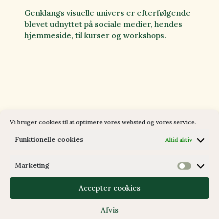
Genklangs visuelle univers er efterfølgende
blevet udnyttet på sociale medier, hendes
hjemmeside, til kurser og workshops.
Vi bruger cookies til at optimere vores websted og vores service.
Funktionelle cookies
Altid aktiv
Marketing
Marketi
Accepter cookies
Afvis