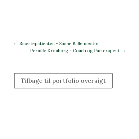
←
Smertepatienten - Sanne Balle mentor
Pernille Kronborg - Coach og Parterapeut
→
Tilbage til portfolio oversigt