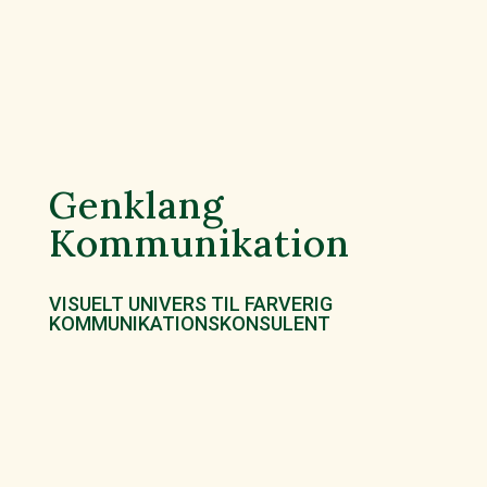
Genklang
Kommunikation
VISUELT UNIVERS TIL FARVERIG
KOMMUNIKATIONSKONSULENT