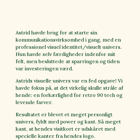
Astrid havde brug for at starte sin
kommunikationsvirksomhed i gang, med en
professionel visuel identitet/visuelt univers.
Hun havde selv færdigheder indenfor mit
felt, men besluttede at sparringen og tiden
var investeringen værd.
Astrids visuelle univers var en fed opgave! Vi
havde fokus på, at det virkelig skulle stråle af
hende: en forkærlighed for retro 90 tech og
levende farver.
Resultatet er blevet et meget personligt
univers, fyldt med power og kant. Så meget
kant, at hendes visitkort er udskåret med
specielle kanter fra hendes logo.