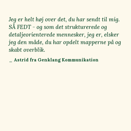
Jeg er helt høj over det, du har sendt til mig.
SÅ FEDT - og som det strukturerede og
detaljeorienterede mennesker, jeg er, elsker
jeg den måde, du har opdelt mapperne på og
skabt overblik.
_ Astrid fra Genklang Kommunikation