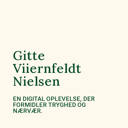
Gitte
Viiernfeldt
Nielsen
EN DIGITAL OPLEVELSE, DER
FORMIDLER TRYGHED OG
NÆRVÆR.