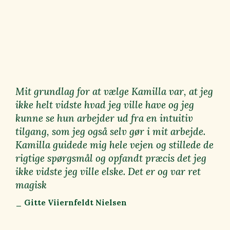
Mit grundlag for at vælge Kamilla var, at jeg
ikke helt vidste hvad jeg ville have og jeg
kunne se hun arbejder ud fra en intuitiv
tilgang, som jeg også selv gør i mit arbejde.
Kamilla guidede mig hele vejen og stillede de
rigtige spørgsmål og opfandt præcis det jeg
ikke vidste jeg ville elske. Det er og var ret
magisk
_ Gitte Viiernfeldt Nielsen