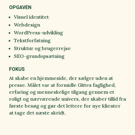
OPGAVEN
Visuel identitet
Webdesign
WordPress-udvikling
Tekstforfatning
Struktur og brugerrejse
SEO-grundopsætning
FOKUS
At skabe en hjemmeside, der sælger uden at
presse. Målet var at formidle Gittes faglighed,
erfaring og menneskelige tilgang gennem et
roligt og nærværende univers, der skaber tillid fra
første besøg og gør det lettere for nye klienter
at tage det næste skridt.