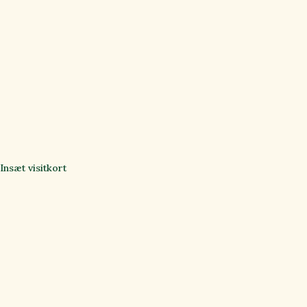
Insæt visitkort