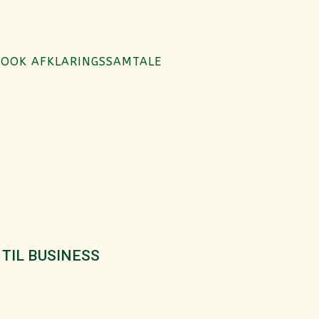
BOOK AFKLARINGSSAMTALE
TIL BUSINESS