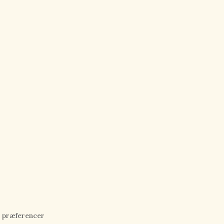
 præferencer