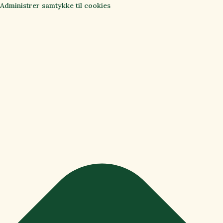
Administrer samtykke til cookies