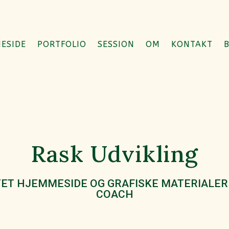
ESIDE
PORTFOLIO
SESSION
OM
KONTAKT
Rask Udvikling
T HJEMMESIDE OG GRAFISKE MATERIALER 
COACH