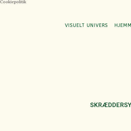
Cookiepolitik
VISUELT UNIVERS
HJEMM
SKRÆDDERSYE