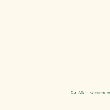
Obs: Alle mine kunder ka