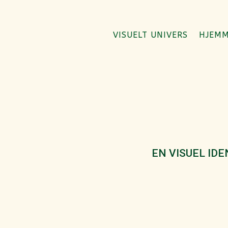
VISUELT UNIVERS
HJEMM
EN VISUEL ID