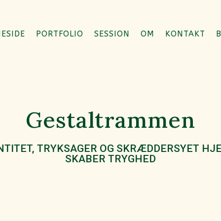
ESIDE
PORTFOLIO
SESSION
OM
KONTAKT
Gestaltrammen
ENTITET, TRYKSAGER OG SKRÆDDERSYET HJ
SKABER TRYGHED