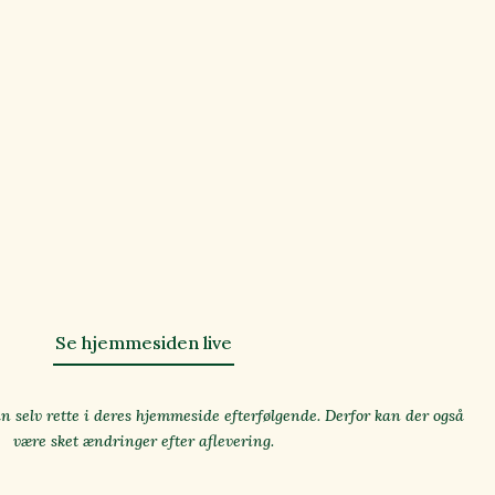
Se hjemmesiden live
n selv rette i deres hjemmeside efterfølgende. Derfor kan der også
være sket ændringer efter aflevering.