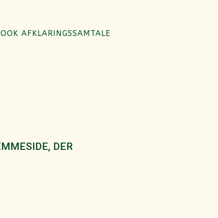
BOOK AFKLARINGSSAMTALE
EMMESIDE, DER